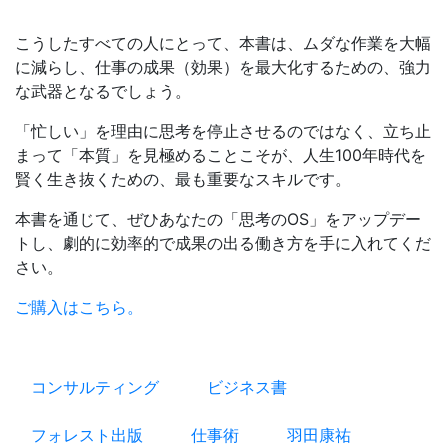
こうしたすべての人にとって、本書は、ムダな作業を大幅
に減らし、仕事の成果（効果）を最大化するための、強力
な武器となるでしょう。
「忙しい」を理由に思考を停止させるのではなく、立ち止
まって「本質」を見極めることこそが、人生100年時代を
賢く生き抜くための、最も重要なスキルです。
本書を通じて、ぜひあなたの「思考のOS」をアップデー
トし、劇的に効率的で成果の出る働き方を手に入れてくだ
さい。
ご購入はこちら。
コンサルティング
ビジネス書
フォレスト出版
仕事術
羽田康祐