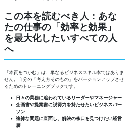
この本を読むべき人：あな
たの仕事の「効率と効果」
を最大化したいすべての人
へ
『本質をつかむ』は、単なるビジネススキル本ではありま
せん。自分の「考え方そのもの」をバージョンアップさせ
るためのトレーニングブックです。
日々の業務に追われているリーダーやマネージャー
企画書や提案書に説得力を持たせたいビジネスパー
ソン
複雑な問題に直面し、解決の糸口を見つけたい経営
層