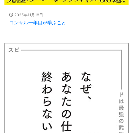
2025年11月18日
コンサル一年目が学ぶこと