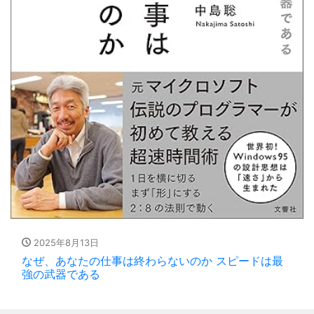
2025年8月13日
なぜ、あなたの仕事は終わらないのか スピードは最
強の武器である