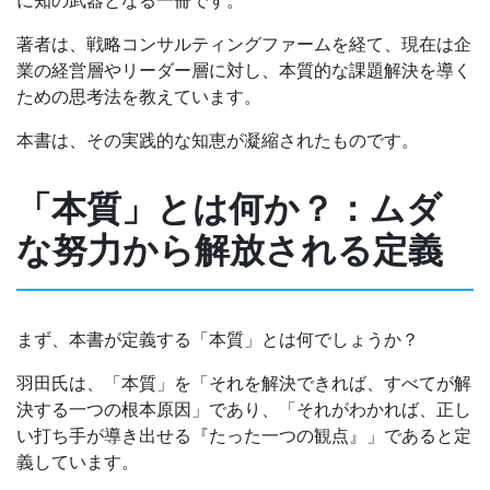
著者は、戦略コンサルティングファームを経て、現在は企
業の経営層やリーダー層に対し、本質的な課題解決を導く
ための思考法を教えています。
本書は、その実践的な知恵が凝縮されたものです。
「本質」とは何か？：ムダ
な努力から解放される定義
まず、本書が定義する「本質」とは何でしょうか？
羽田氏は、「本質」を「それを解決できれば、すべてが解
決する一つの根本原因」であり、「それがわかれば、正し
い打ち手が導き出せる『たった一つの観点』」であると定
義しています。