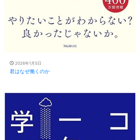
2026年1月5日
君はなぜ働くのか