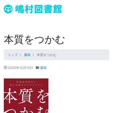
本質をつかむ
トップ
書籍
本質をつかむ
2025年12月10日
書籍