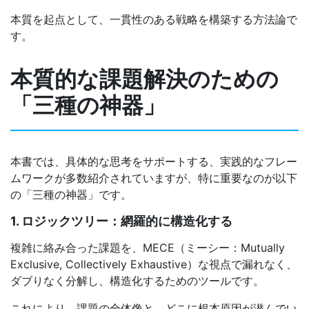
本質を起点として、一貫性のある戦略を構築する方法論で
す。
本質的な課題解決のための
「三種の神器」
本書では、具体的な思考をサポートする、実践的なフレー
ムワークが多数紹介されていますが、特に重要なのが以下
の「三種の神器」です。
1. ロジックツリー：網羅的に構造化する
複雑に絡み合った課題を、MECE（ミーシー：Mutually
Exclusive, Collectively Exhaustive）な視点で漏れなく、
ダブりなく分解し、構造化するためのツールです。
これにより、課題の全体像と、どこに根本原因が潜んでい