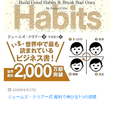
2026年6月27日
ジェームズ・クリアー式 複利で伸びる1つの習慣