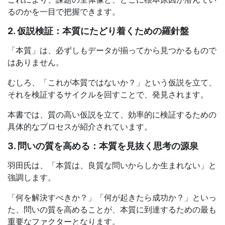
るのかを一目で把握できます。
2. 仮説検証：本質にたどり着くための羅針盤
「本質」は、必ずしもデータが揃ってから見つかるもので
はありません。
むしろ、「これが本質ではないか？」という仮説を立て、
それを検証するサイクルを回すことで、発見されます。
本書では、質の高い仮説を立て、効率的に検証するための
具体的なプロセスが紹介されています。
3. 問いの質を高める：本質を見抜く思考の源泉
羽田氏は、「本質は、良質な問いからしか生まれない」と
強調します。
「何を解決すべきか？」「何が起きたら成功か？」といっ
た、問いの質を高めることが、本質に到達するための最も
重要なファクターとなります。