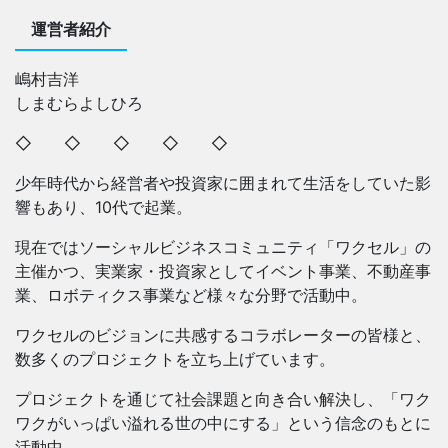
運営者紹介
嶋村吉洋
しまむらよしひろ
◇ ◇ ◇ ◇ ◇
少年時代から経営者や投資家に囲まれて生活をしていた影
響もあり、10代で起業。
現在ではソーシャルビジネスコミュニティ「ワクセル」の
主催かつ、実業家・投資家としてイベント事業、不動産事
業、ロボティクス事業など様々な分野で活動中。
ワクセルのビジョンに共感するコラボレーターの皆様と、
数多くのプロジェクトを立ち上げています。
プロジェクトを通じて社会課題と向き合い解決し、「ワク
ワクがいっぱい溢れる世の中にする」という信念のもとに
活動中。