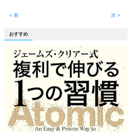
< 前
次 >
おすすめ