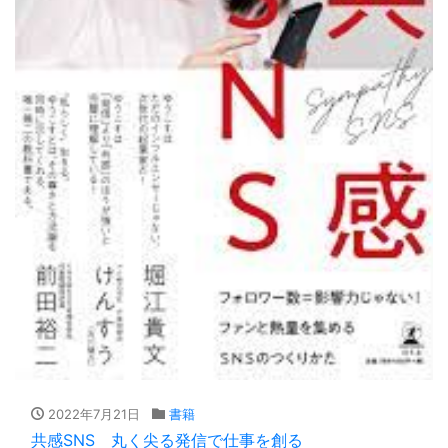
2022年7月21日
書籍
共感SNS 丸く尖る発信で仕事を創る