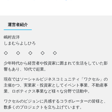
運営者紹介
嶋村吉洋
しまむらよしひろ
◇ ◇ ◇ ◇ ◇
少年時代から経営者や投資家に囲まれて生活をしていた影
響もあり、10代で起業。
現在ではソーシャルビジネスコミュニティ「ワクセル」の
主催かつ、実業家・投資家としてイベント事業、不動産事
業、ロボティクス事業など様々な分野で活動中。
ワクセルのビジョンに共感するコラボレーターの皆様と、
数多くのプロジェクトを立ち上げています。