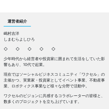
運営者紹介
嶋村吉洋
しまむらよしひろ
◇ ◇ ◇ ◇ ◇
少年時代から経営者や投資家に囲まれて生活をしていた影
響もあり、10代で起業。
現在ではソーシャルビジネスコミュニティ「ワクセル」の
主催かつ、実業家・投資家としてイベント事業、不動産事
業、ロボティクス事業など様々な分野で活動中。
ワクセルのビジョンに共感するコラボレーターの皆様と、
数多くのプロジェクトを立ち上げています。