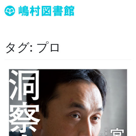
タグ:
プロ