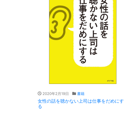
2020年2月19日
書籍
女性の話を聴かない上司は仕事をだめにす
る