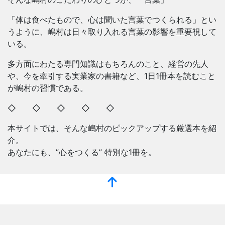
「体は食べたもので、心は聞いた言葉でつくられる」とい
うように、嶋村は日々取り入れる言葉の影響を重要視して
いる。
多方面にわたる専門知識はもちろんのこと、経営の先人
や、今を牽引する実業家の書籍など、1日1冊本を読むこと
が嶋村の習慣である。
◇ ◇ ◇ ◇ ◇
本サイトでは、そんな嶋村のピックアップする厳選本を紹
介。
あなたにも、”心をつくる” 特別な1冊を。