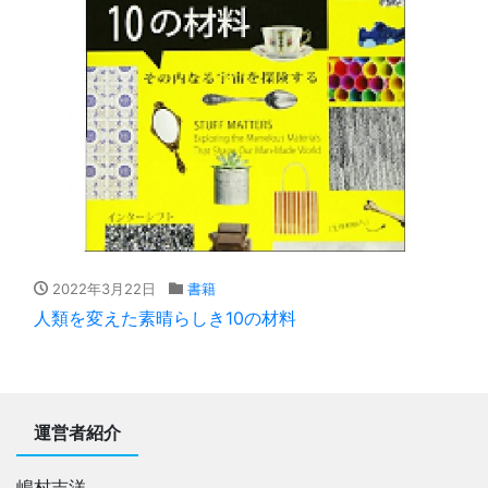
2022年3月22日
書籍
人類を変えた素晴らしき10の材料
運営者紹介
嶋村吉洋