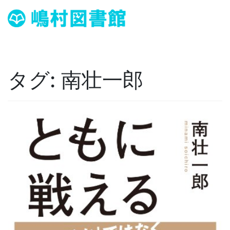
タグ:
南壮一郎