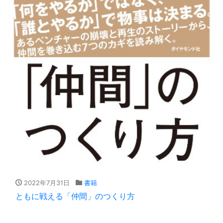
2022年7月31日
書籍
ともに戦える「仲間」のつくり方