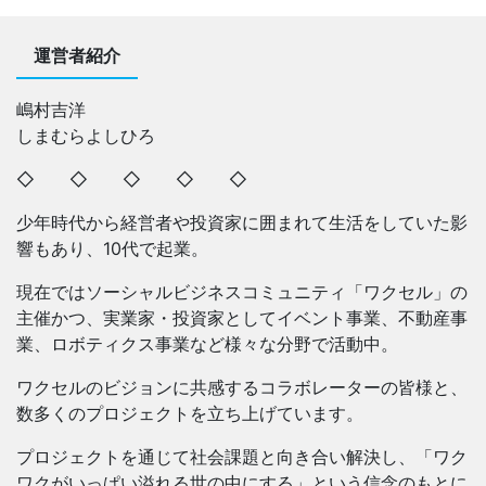
運営者紹介
嶋村吉洋
しまむらよしひろ
◇ ◇ ◇ ◇ ◇
少年時代から経営者や投資家に囲まれて生活をしていた影
響もあり、10代で起業。
現在ではソーシャルビジネスコミュニティ「ワクセル」の
主催かつ、実業家・投資家としてイベント事業、不動産事
業、ロボティクス事業など様々な分野で活動中。
ワクセルのビジョンに共感するコラボレーターの皆様と、
数多くのプロジェクトを立ち上げています。
プロジェクトを通じて社会課題と向き合い解決し、「ワク
ワクがいっぱい溢れる世の中にする」という信念のもとに