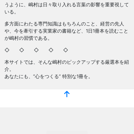
うように、嶋村は日々取り入れる言葉の影響を重要視して
いる。
多方面にわたる専門知識はもちろんのこと、経営の先人
や、今を牽引する実業家の書籍など、1日1冊本を読むこと
が嶋村の習慣である。
◇ ◇ ◇ ◇ ◇
本サイトでは、そんな嶋村のピックアップする厳選本を紹
介。
あなたにも、”心をつくる” 特別な1冊を。