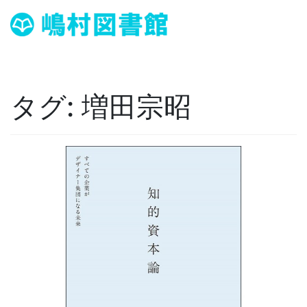
タグ:
増田宗昭