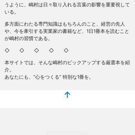
うように、嶋村は日々取り入れる言葉の影響を重要視して
いる。
多方面にわたる専門知識はもちろんのこと、経営の先人
や、今を牽引する実業家の書籍など、1日1冊本を読むこと
が嶋村の習慣である。
◇ ◇ ◇ ◇ ◇
本サイトでは、そんな嶋村のピックアップする厳選本を紹
介。
あなたにも、”心をつくる” 特別な1冊を。