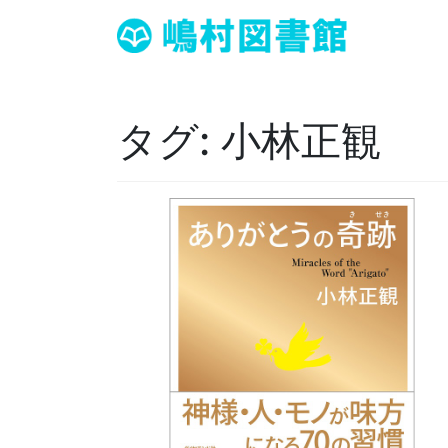
タグ:
小林正観