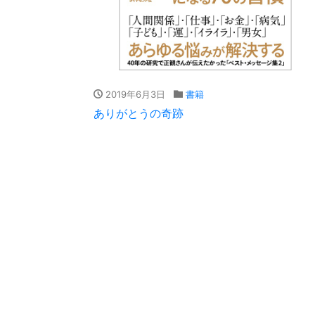
2019年6月3日
書籍
ありがとうの奇跡