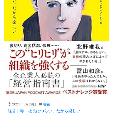
2025年6月29日
書籍
経営中毒 社長はつらい、だから楽しい