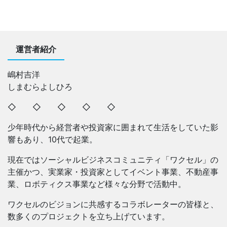
運営者紹介
嶋村吉洋
しまむらよしひろ
◇ ◇ ◇ ◇ ◇
少年時代から経営者や投資家に囲まれて生活をしていた影
響もあり、10代で起業。
現在ではソーシャルビジネスコミュニティ「ワクセル」の
主催かつ、実業家・投資家としてイベント事業、不動産事
業、ロボティクス事業など様々な分野で活動中。
ワクセルのビジョンに共感するコラボレーターの皆様と、
数多くのプロジェクトを立ち上げています。