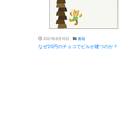
2021年8月10日
書籍
なぜ20円のチョコでビルが建つのか？