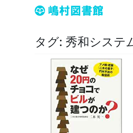
タグ:
秀和システ