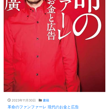
2023年11月30日
書籍
革命のファンファーレ 現代のお金と広告