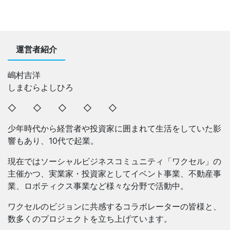
運営者紹介
嶋村吉洋
しまむらよしひろ
◇ ◇ ◇ ◇ ◇
少年時代から経営者や投資家に囲まれて生活をしていた影
響もあり、10代で起業。
現在ではソーシャルビジネスコミュニティ「ワクセル」の
主催かつ、実業家・投資家としてイベント事業、不動産事
業、ロボティクス事業など様々な分野で活動中。
ワクセルのビジョンに共感するコラボレーターの皆様と、
数多くのプロジェクトを立ち上げています。