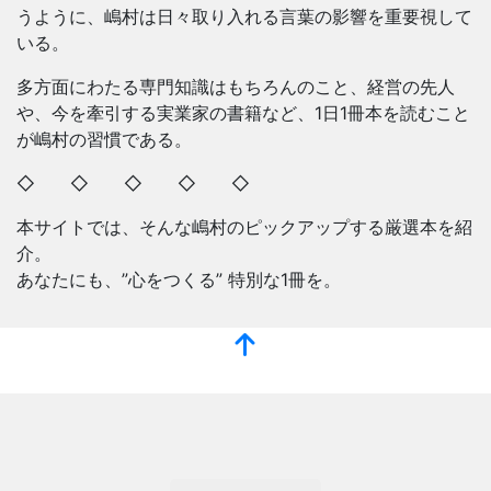
うように、嶋村は日々取り入れる言葉の影響を重要視して
いる。
多方面にわたる専門知識はもちろんのこと、経営の先人
や、今を牽引する実業家の書籍など、1日1冊本を読むこと
が嶋村の習慣である。
◇ ◇ ◇ ◇ ◇
本サイトでは、そんな嶋村のピックアップする厳選本を紹
介。
あなたにも、”心をつくる” 特別な1冊を。