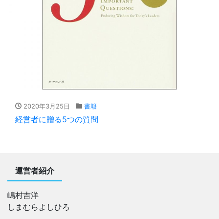
2020年3月25日
書籍
経営者に贈る5つの質問
運営者紹介
嶋村吉洋
しまむらよしひろ