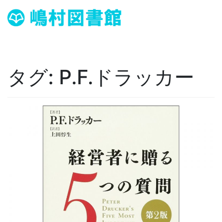
タグ:
P.F.ドラッカー