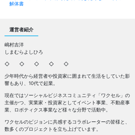
解体書
運営者紹介
嶋村吉洋
しまむらよしひろ
◇ ◇ ◇ ◇ ◇
少年時代から経営者や投資家に囲まれて生活をしていた影
響もあり、10代で起業。
現在ではソーシャルビジネスコミュニティ「ワクセル」の
主催かつ、実業家・投資家としてイベント事業、不動産事
業、ロボティクス事業など様々な分野で活動中。
ワクセルのビジョンに共感するコラボレーターの皆様と、
数多くのプロジェクトを立ち上げています。