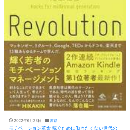
2022年6月23日
書籍
モチベーション革命 稼ぐために働きたくない世代の