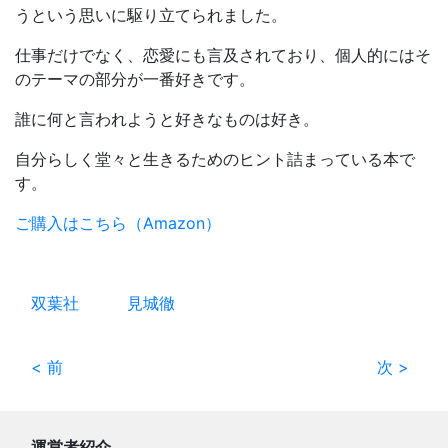
うという思いに駆り立てられました。
仕事だけでなく、恋愛にも言及されており、個人的にはそ
のテーマの部分が一番好きです。
誰に何と言われようと好きなものは好き。
自分らしく堂々と生きるためのヒント詰まっている本で
す。
ご購入はこちら（Amazon）
双葉社
見城徹
< 前
次 >
運営者紹介