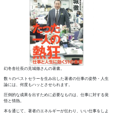
幻冬舎社長の見城徹さんの著書。
数々のベストセラーを生み出した著者の仕事の姿勢・人生
論には、何度もハッとさせられます。
圧倒的な成果を出すために必要なものは、仕事に対する覚
悟と情熱。
本を通じて、著者のエネルギーが伝わり、いい仕事をしよ