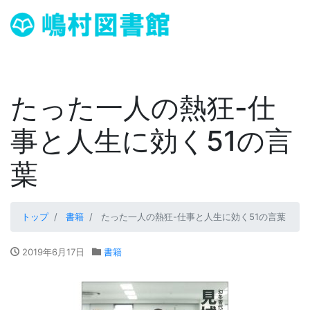
たった一人の熱狂-仕
事と人生に効く51の言
葉
トップ
書籍
たった一人の熱狂-仕事と人生に効く51の言葉
2019年6月17日
書籍