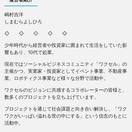
嶋村吉洋
しまむらよしひろ
◇ ◇ ◇ ◇ ◇
少年時代から経営者や投資家に囲まれて生活をしていた影
響もあり、10代で起業。
現在ではソーシャルビジネスコミュニティ「ワクセル」の
主催かつ、実業家・投資家としてイベント事業、不動産事
業、ロボティクス事業など様々な分野で活動中。
ワクセルのビジョンに共感するコラボレーターの皆様と、
数多くのプロジェクトを立ち上げています。
プロジェクトを通じて社会課題と向き合い解決し、「ワク
ワクがいっぱい溢れる世の中にする」という信念のもとに
活動中。