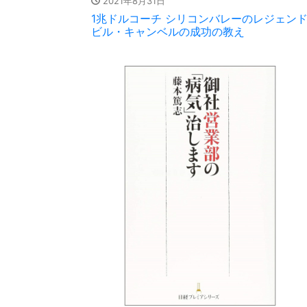
2021年8月31日
1兆ドルコーチ シリコンバレーのレジェン
ビル・キャンベルの成功の教え