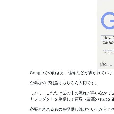
Googleでの働き方、理念などが書かれていま
企業なので利益はもちろん大切です。
しかし、これだけ世の中の流れが早いなかで世
もプロダクトを重視して顧客へ最高のものを
必要とされるものを提供し続けているからこ