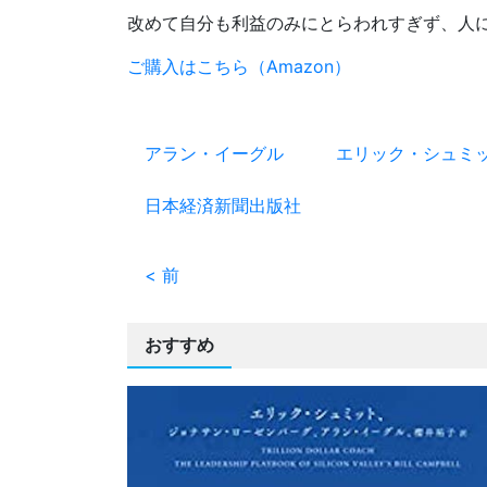
改めて自分も利益のみにとらわれすぎず、人
ご購入はこちら（Amazon）
アラン・イーグル
エリック・シュミ
日本経済新聞出版社
< 前
おすすめ