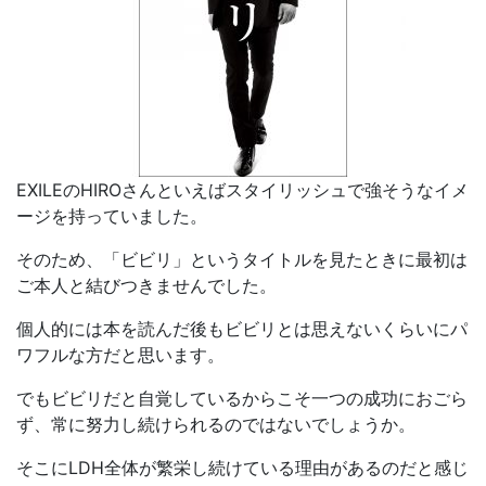
EXILEのHIROさんといえばスタイリッシュで強そうなイメ
ージを持っていました。
そのため、「ビビリ」というタイトルを見たときに最初は
ご本人と結びつきませんでした。
個人的には本を読んだ後もビビリとは思えないくらいにパ
ワフルな方だと思います。
でもビビリだと自覚しているからこそ一つの成功におごら
ず、常に努力し続けられるのではないでしょうか。
そこにLDH全体が繁栄し続けている理由があるのだと感じ