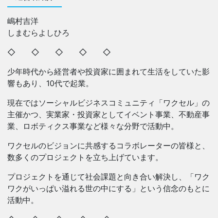
嶋村吉洋
しまむらよしひろ
◇ ◇ ◇ ◇ ◇
少年時代から経営者や投資家に囲まれて生活をしていた影
響もあり、10代で起業。
現在ではソーシャルビジネスコミュニティ「ワクセル」の
主催かつ、実業家・投資家としてイベント事業、不動産事
業、ロボティクス事業など様々な分野で活動中。
ワクセルのビジョンに共感するコラボレーターの皆様と、
数多くのプロジェクトを立ち上げています。
プロジェクトを通じて社会課題と向き合い解決し、「ワク
ワクがいっぱい溢れる世の中にする」という信念のもとに
活動中。