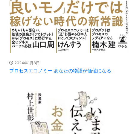
2024年1月8日
プロセスエコノミー あなたの物語が価値になる