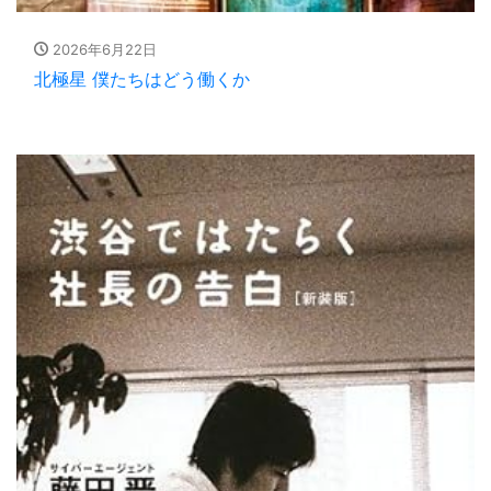
2026年6月22日
北極星 僕たちはどう働くか