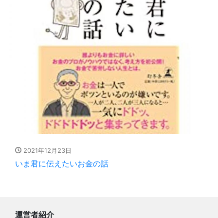
2021年12月23日
いま君に伝えたいお金の話
運営者紹介