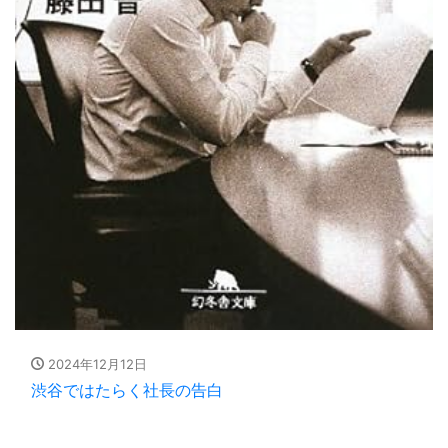
2024年12月12日
渋谷ではたらく社長の告白