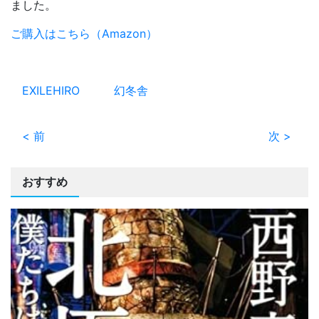
ました。
ご購入はこちら（Amazon）
EXILEHIRO
幻冬舎
< 前
次 >
おすすめ