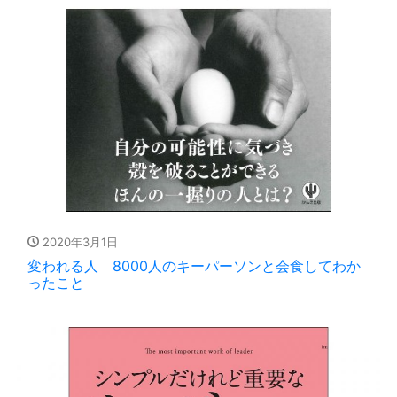
2020年3月1日
変われる人 8000人のキーパーソンと会食してわか
ったこと