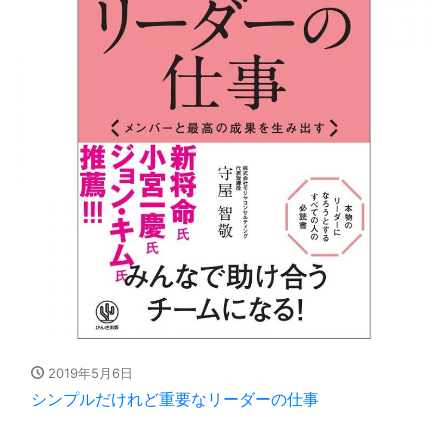
2019年5月6日
シンプルだけれど重要なリーダーの仕事