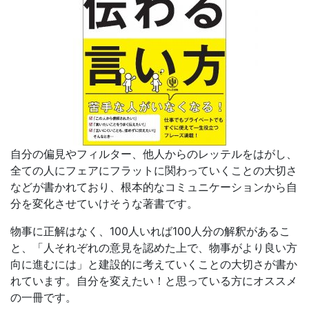
自分の偏見やフィルター、他人からのレッテルをはがし、
全ての人にフェアにフラットに関わっていくことの大切さ
などが書かれており、根本的なコミュニケーションから自
分を変化させていけそうな著書です。
物事に正解はなく、100人いれば100人分の解釈があるこ
と、「人それぞれの意見を認めた上で、物事がより良い方
向に進むには」と建設的に考えていくことの大切さが書か
れています。自分を変えたい！と思っている方にオススメ
の一冊です。