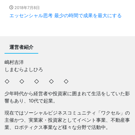
2018年7月8日
エッセンシャル思考 最少の時間で成果を最大にする
運営者紹介
嶋村吉洋
しまむらよしひろ
◇ ◇ ◇ ◇ ◇
少年時代から経営者や投資家に囲まれて生活をしていた影
響もあり、10代で起業。
現在ではソーシャルビジネスコミュニティ「ワクセル」の
主催かつ、実業家・投資家としてイベント事業、不動産事
業、ロボティクス事業など様々な分野で活動中。