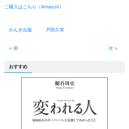
ご購入はこちら（Amazon）
かんき出版
戸田久実
< 前
次 >
おすすめ