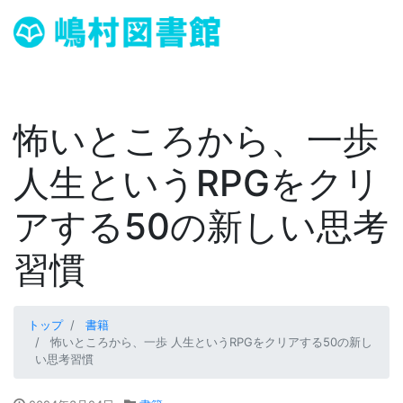
怖いところから、一歩
人生というRPGをクリ
アする50の新しい思考
習慣
トップ
書籍
怖いところから、一歩 人生というRPGをクリアする50の新し
い思考習慣