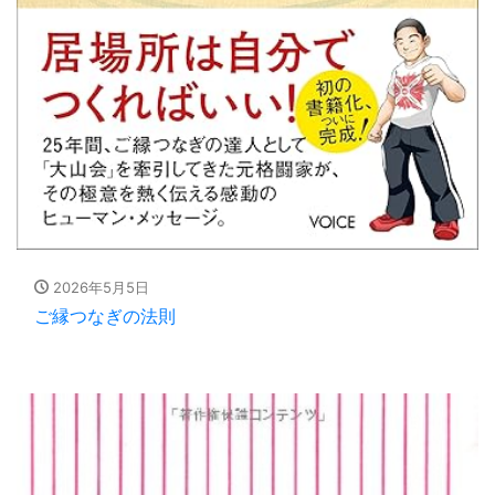
2026年5月5日
ご縁つなぎの法則