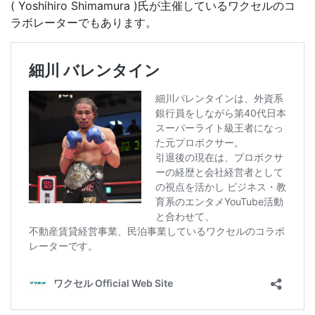
( Yoshihiro Shimamura )氏が主催しているワクセルのコ
ラボレーターでもあります。