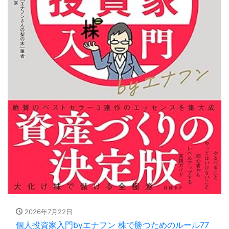
2026年7月22日
個人投資家入門byエナフン 株で勝つためのルール77