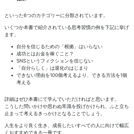
といった6つのカテゴリーに分類されています。
いくつか本書で紹介されている思考習慣の例を下記に挙げ
ます。
自分を信じるための「根拠」はいらない
成功とはお金を稼ぐこと？
SNSというフィクションを信じない
「自分らしく」は退化のはじまり
できない理由を100個考えるより、できる方法を1個
考える
詳細はぜひ本書にて学んでいただければと思います。
こうした問いかけや思わぬ常識を投げかけられ、ふと立ち
止まって考えるきっかけとなることでしょう。
人生をより良く生き、成長したいすべての人に向けて幅広
くおすすめできる一冊です。