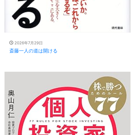
2026年7月29日
斎藤一人の道は開ける