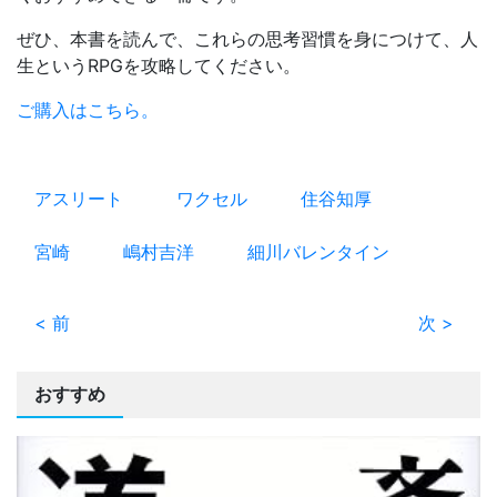
ぜひ、本書を読んで、これらの思考習慣を身につけて、人
生というRPGを攻略してください。
ご購入はこちら。
アスリート
ワクセル
住谷知厚
宮崎
嶋村吉洋
細川バレンタイン
< 前
次 >
おすすめ