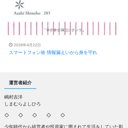
2026年4月22日
スマートフォン術 情報漏えいから身を守れ
運営者紹介
嶋村吉洋
しまむらよしひろ
◇ ◇ ◇ ◇ ◇
少年時代から経営者や投資家に囲まれて生活をしていた影