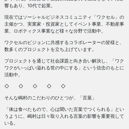
響もあり、10代で起業。
現在ではソーシャルビジネスコミュニティ「ワクセル」の
主催かつ、実業家・投資家としてイベント事業、不動産事
業、ロボティクス事業など様々な分野で活動中。
ワクセルのビジョンに共感するコラボレーターの皆様と、
数多くのプロジェクトを立ち上げています。
プロジェクトを通じて社会課題と向き合い解決し、「ワク
ワクがいっぱい溢れる世の中にする」という信念のもとに
活動中。
◇ ◇ ◇ ◇ ◇
そんな嶋村のこだわりのひとつが、「言葉」
「体は食べたもので、心は聞いた言葉でつくられる」とい
うように、嶋村は日々取り入れる言葉の影響を重要視して
いる。