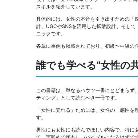
スキルを紹介しています。
具体的には、女性の本音を引き出すための「
計、UGCやSNSを活用した拡散設計、そし
ニックです。
各章に事例も掲載されており、初級〜中級の
誰でも学べる“女性の
この書籍は、単なるハウツー書にとどまらず
ティング」として読むべき一冊です。
「女性に売れる」ためには、女性の「感性を
す。
男性にも女性にも読んでほしい内容で、特に
て、実践的で頼もしいバイブルになるはずで