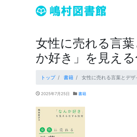
女性に売れる言葉
か好き」を見える
トップ
書籍
女性に売れる言葉とデザ
2025年7月25日
書籍