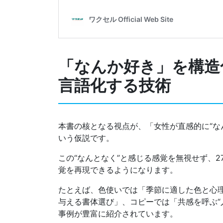
「なんか好き」を構造
言語化する技術
本書の核となる視点が、「女性が直感的に“な
いう仮説です。
この“なんとなく”と感じる感覚を無視せず、
覚を再現できるようになります。
たとえば、色使いでは「季節に適した色と心
与える書体選び」、コピーでは「共感を呼ぶ“
事例が豊富に紹介されています。