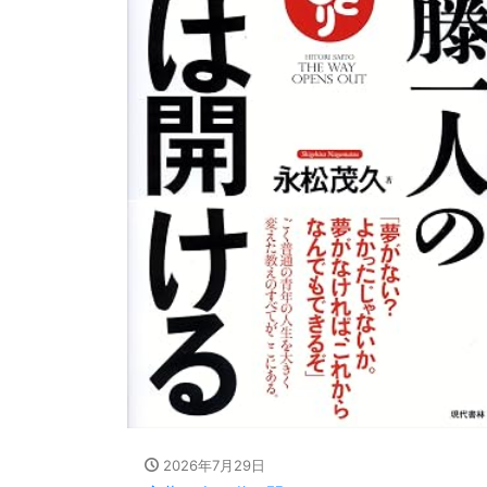
2026年7月29日