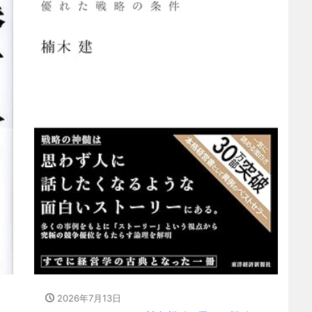
2026年7月13日