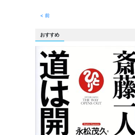
< 前
おすすめ