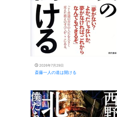
2026年7月29日
斎藤一人の道は開ける