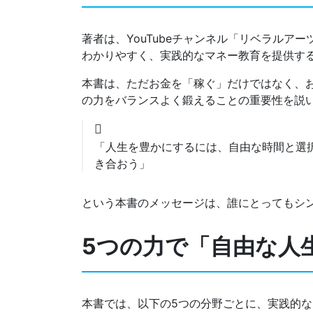
著者は、YouTubeチャンネル「リベラルア
わかりやすく、実践的なマネー教育を提供す
本書は、ただお金を「稼ぐ」だけではなく、
の力をバランスよく鍛えることの重要性を説
「人生を豊かにするには、自由な時間と選
き合おう」
という本書のメッセージは、誰にとってもシ
5つの力で「自由な人
本書では、以下の5つの分野ごとに、実践的