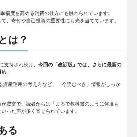
、幸福度を高める消費の仕方にも触れられています。
して、寄付や自己投資の重要性にも光を当てています。
とは？
者に支持され続け、
今回の「改訂版」では、さらに最新の
対応
。
ける資産運用の考え方など、「今読むべき」情報がしっか
解が豊富で、読者からは「まるで教科書のように何度も
といった声が多く寄せられています。
ある