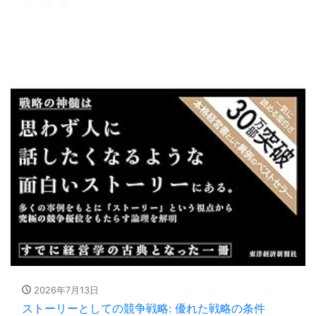
2026年7月13日
ストーリーとしての競争戦略: 優れた戦略の条件