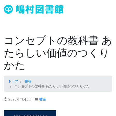
コンセプトの教科書 あ
たらしい価値のつくり
かた
トップ
書籍
コンセプトの教科書 あたらしい価値のつくりかた
2025年11月6日
書籍