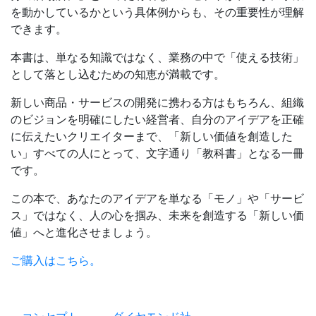
を動かしているかという具体例からも、その重要性が理解
できます。
本書は、単なる知識ではなく、業務の中で「使える技術」
として落とし込むための知恵が満載です。
新しい商品・サービスの開発に携わる方はもちろん、組織
のビジョンを明確にしたい経営者、自分のアイデアを正確
に伝えたいクリエイターまで、「新しい価値を創造した
い」すべての人にとって、文字通り「教科書」となる一冊
です。
この本で、あなたのアイデアを単なる「モノ」や「サービ
ス」ではなく、人の心を掴み、未来を創造する「新しい価
値」へと進化させましょう。
ご購入はこちら。