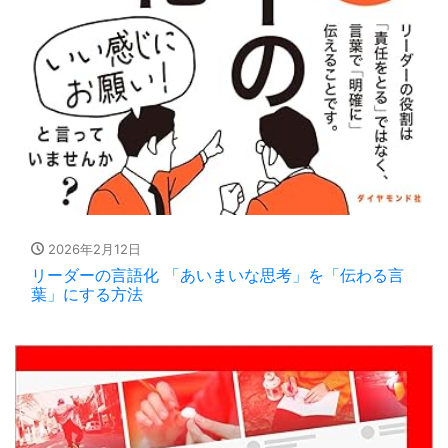
2026年2月12日
リーダーの言語化 「あいまいな思考」を「伝わる言
葉」にする方法