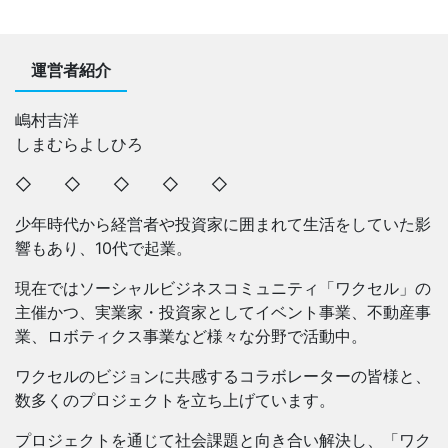
運営者紹介
嶋村吉洋
しまむらよしひろ
◇ ◇ ◇ ◇ ◇
少年時代から経営者や投資家に囲まれて生活をしていた影
響もあり、10代で起業。
現在ではソーシャルビジネスコミュニティ「ワクセル」の
主催かつ、実業家・投資家としてイベント事業、不動産事
業、ロボティクス事業など様々な分野で活動中。
ワクセルのビジョンに共感するコラボレーターの皆様と、
数多くのプロジェクトを立ち上げています。
プロジェクトを通じて社会課題と向き合い解決し、「ワク