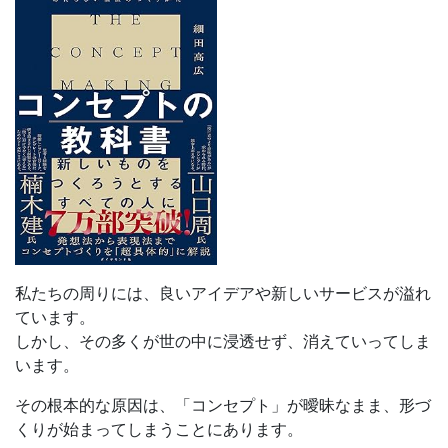
私たちの周りには、良いアイデアや新しいサービスが溢れ
ています。
しかし、その多くが世の中に浸透せず、消えていってしま
います。
その根本的な原因は、「コンセプト」が曖昧なまま、形づ
くりが始まってしまうことにあります。