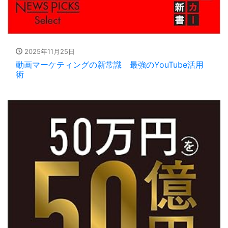
2025年11月25日
動画マーケティングの新常識 最強のYouTube活用
術