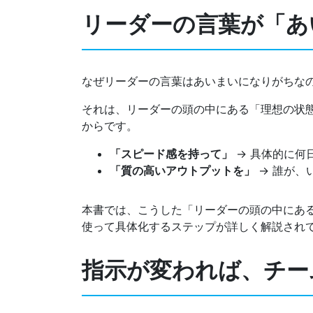
リーダーの言葉が「あ
なぜリーダーの言葉はあいまいになりがちな
それは、リーダーの頭の中にある「理想の状
からです。
「スピード感を持って」
→ 具体的に何
「質の高いアウトプットを」
→ 誰が、
本書では、こうした「リーダーの頭の中にあ
使って具体化するステップが詳しく解説され
指示が変われば、チー