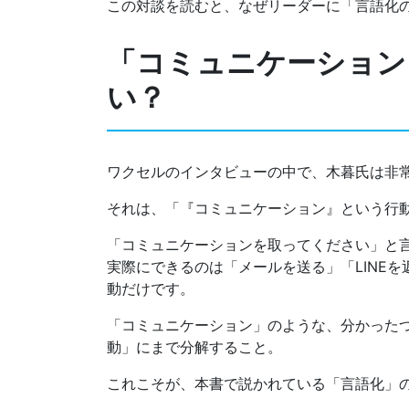
この対談を読むと、なぜリーダーに「言語化
「コミュニケーション
い？
ワクセルのインタビューの中で、木暮氏は非
それは、「『コミュニケーション』という行
「コミュニケーションを取ってください」と
実際にできるのは「メールを送る」「LINE
動だけです。
「コミュニケーション」のような、分かった
動」にまで分解すること。
これこそが、本書で説かれている「言語化」