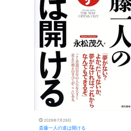
2026年7月29日
斎藤一人の道は開ける