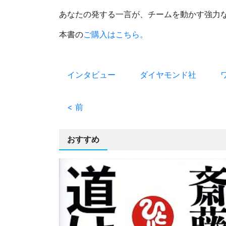
あなたの発する一言が、チームを動かす強力
本書の
ご購入はこちら。
インタビュー
ダイヤモンド社
< 前
おすすめ