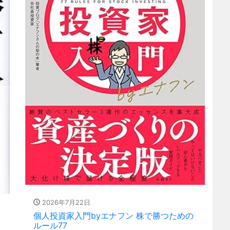
2026年7月22日
個人投資家入門byエナフン 株で勝つための
ルール77