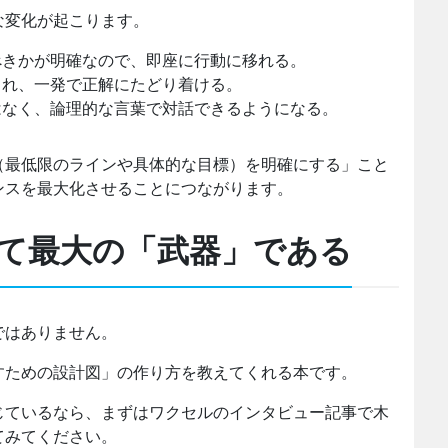
な変化が起こります。
きかが明確なので、即座に行動に移れる。
れ、一発で正解にたどり着ける。
なく、論理的な言葉で対話できるようになる。
（最低限のラインや具体的な目標）を明確にする」こと
ンスを最大化させることにつながります。
て最大の「武器」である
ではありません。
すための設計図」の作り方を教えてくれる本です。
じているなら、まずはワクセルのインタビュー記事で木
てみてください。