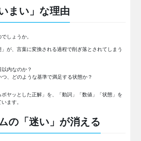
いまい」な理由
のでしょうか。
態」が、言葉に変換される過程で削ぎ落とされてしまう
日以内なのか？
いつ、どのような基準で満足する状態か？
るボヤッとした正解」を、「動詞」「数値」「状態」を
ています。
ムの「迷い」が消える