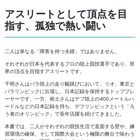
アスリートとして頂点を目
指す、孤独で熱い闘い
二人は単なる「障害を持つ夫婦」ではありません。
それぞれが日本を代表するプロの陸上競技選手であり、世
界の頂点を目指すアスリートです。
千明さんはパラ陸上の走り幅跳びにおいて、リオ、東京と
パラリンピックに出場し、日本記録を保持するトッププレ
ーヤーです。一方、裕士さんはデフ陸上の400メートルハ
ードルなどの日本記録を持ち、デフリンピックという「ろ
う者のオリンピック」で長年活躍を続けてきました。
本書では、二人がそれぞれの競技生活で直面する壁や、練
習環境の確保、そして国際大会という極限の舞台で味わう