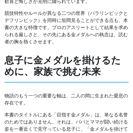
歓喜と悔しさが克明に綴られています。
競技特性やルールが異なる二つの世界（パラリンピックと
デフリンピック）を同時に垣間見ることができる点も、本
書の大きな特徴です。プロのアスリートとして結果を求め
られる厳しさと、その先にある金メダルへの執念は、読む
者の胸を熱くさせます。
息子に金メダルを掛けるた
めに、家族で挑む未来
物語のもう一つの重要な軸は、二人の間に生まれた愛息の
存在です。
本書のタイトルにある「目指す金メダル」は、単なる名誉
のためではありません。それは、パパとママが闘い続ける
姿を一番近くで見守っている息子に、「金メダルを掛けて