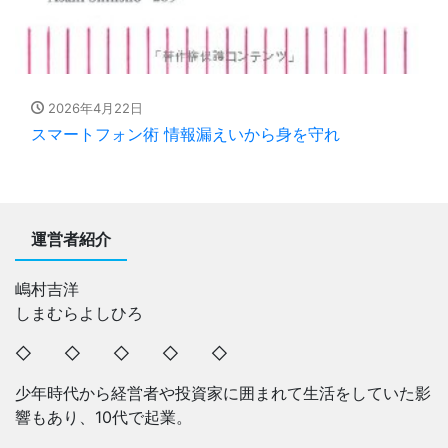
2026年4月22日
スマートフォン術 情報漏えいから身を守れ
運営者紹介
嶋村吉洋
しまむらよしひろ
◇ ◇ ◇ ◇ ◇
少年時代から経営者や投資家に囲まれて生活をしていた影
響もあり、10代で起業。