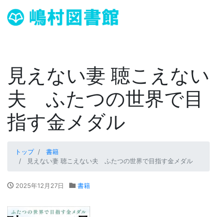
見えない妻 聴こえない
夫 ふたつの世界で目
指す金メダル
トップ
書籍
見えない妻 聴こえない夫 ふたつの世界で目指す金メダル
2025年12月27日
書籍