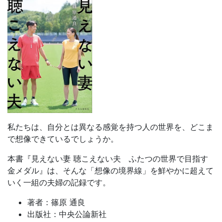
私たちは、自分とは異なる感覚を持つ人の世界を、どこま
で想像できているでしょうか。
本書『見えない妻 聴こえない夫 ふたつの世界で目指す
金メダル』は、そんな「想像の境界線」を鮮やかに超えて
いく一組の夫婦の記録です。
著者：篠原 通良
出版社：中央公論新社