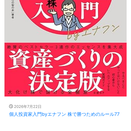
2026年7月22日
個人投資家入門byエナフン 株で勝つためのルール77