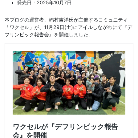
発売日：2025年10月7日
本ブログの運営者、嶋村吉洋氏が主催するコミュニティ
「ワクセル」が、11月29日(土)にアイルしながわにて『デ
フリンピック報告会』を開催しました。