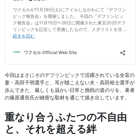
今回はまさにそのデフリンピックで活躍されている全盲の
妻・高田千明選手と、耳が聴こえない夫・高田裕士選手が
歩んできた、厳しくも温かい日常と挑戦の道のりを、著者
の篠原通良氏が緻密な取材を通じて描き出しています。
重なり合うふたつの不自由
と、それを超える絆