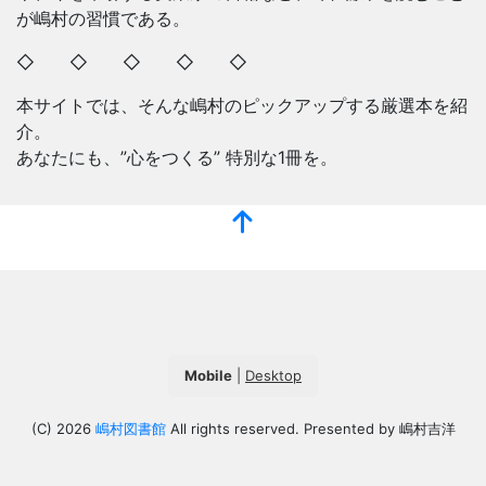
が嶋村の習慣である。
◇ ◇ ◇ ◇ ◇
本サイトでは、そんな嶋村のピックアップする厳選本を紹
介。
あなたにも、”心をつくる” 特別な1冊を。
Mobile
|
Desktop
(C) 2026
嶋村図書館
All rights reserved. Presented by 嶋村吉洋