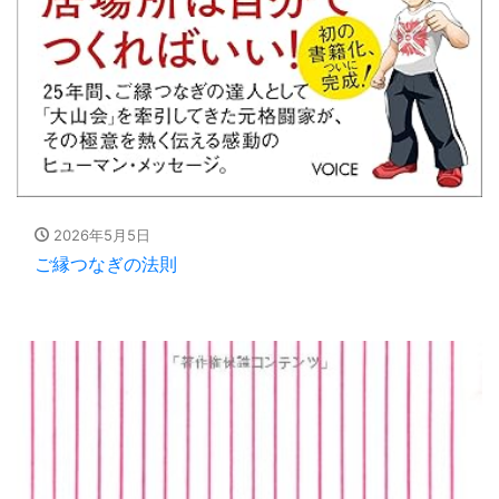
2026年5月5日
ご縁つなぎの法則