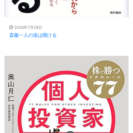
2026年7月29日
斎藤一人の道は開ける