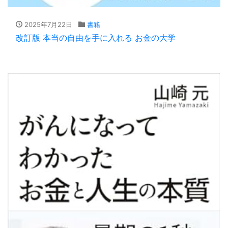
2025年7月22日
書籍
改訂版 本当の自由を手に入れる お金の大学