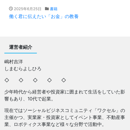
2025年6月25日
書籍
働く君に伝えたい「お金」の教養
運営者紹介
嶋村吉洋
しまむらよしひろ
◇ ◇ ◇ ◇ ◇
少年時代から経営者や投資家に囲まれて生活をしていた影
響もあり、10代で起業。
現在ではソーシャルビジネスコミュニティ「ワクセル」の
主催かつ、実業家・投資家としてイベント事業、不動産事
業、ロボティクス事業など様々な分野で活動中。