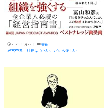
2025年6月29日
書籍
経営中毒 社長はつらい、だから楽しい