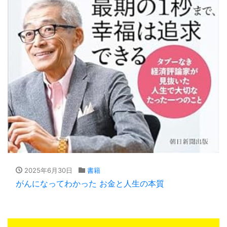
2025年6月30日
書籍
がんになってわかった お金と人生の本質