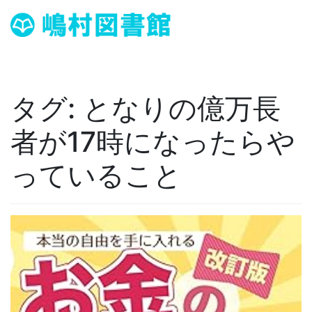
タグ:
となりの億万長
者が17時になったらや
っていること