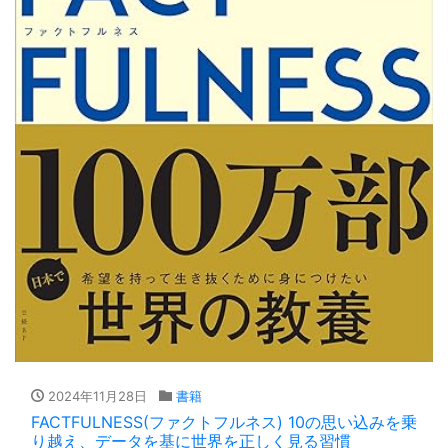
2024年11月28日
書籍
FACTFULNESS(ファクトフルネス) 10の思い込みを乗
り越え、データを基に世界を正しく見る習慣