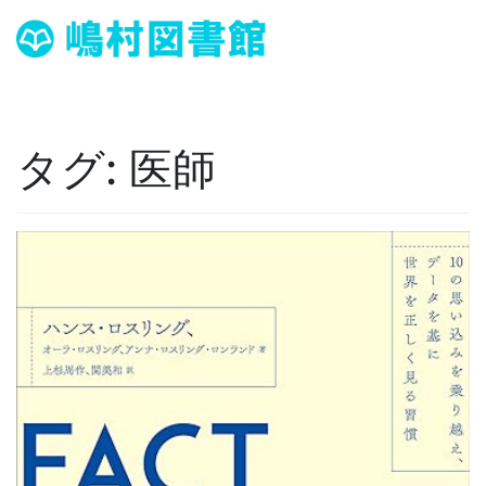
タグ:
医師