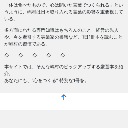
「体は食べたもので、心は聞いた言葉でつくられる」とい
うように、嶋村は日々取り入れる言葉の影響を重要視して
いる。
多方面にわたる専門知識はもちろんのこと、経営の先人
や、今を牽引する実業家の書籍など、1日1冊本を読むこと
が嶋村の習慣である。
◇ ◇ ◇ ◇ ◇
本サイトでは、そんな嶋村のピックアップする厳選本を紹
介。
あなたにも、”心をつくる” 特別な1冊を。