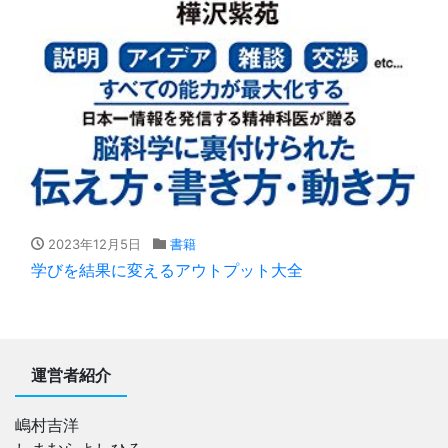
2023年12月5日
書籍
学びを結果に変えるアウトプット大全
運営者紹介
嶋村吉洋