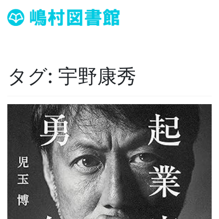
タグ:
宇野康秀