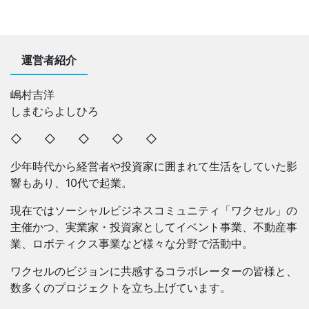
運営者紹介
嶋村吉洋
しまむらよしひろ
◇ ◇ ◇ ◇ ◇
少年時代から経営者や投資家に囲まれて生活をしていた影
響もあり、10代で起業。
現在ではソーシャルビジネスコミュニティ「ワクセル」の
主催かつ、実業家・投資家としてイベント事業、不動産事
業、ロボティクス事業など様々な分野で活動中。
ワクセルのビジョンに共感するコラボレーターの皆様と、
数多くのプロジェクトを立ち上げています。