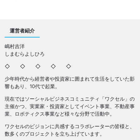
運営者紹介
嶋村吉洋
しまむらよしひろ
◇ ◇ ◇ ◇ ◇
少年時代から経営者や投資家に囲まれて生活をしていた影
響もあり、10代で起業。
現在ではソーシャルビジネスコミュニティ「ワクセル」の
主催かつ、実業家・投資家としてイベント事業、不動産事
業、ロボティクス事業など様々な分野で活動中。
ワクセルのビジョンに共感するコラボレーターの皆様と、
数多くのプロジェクトを立ち上げています。