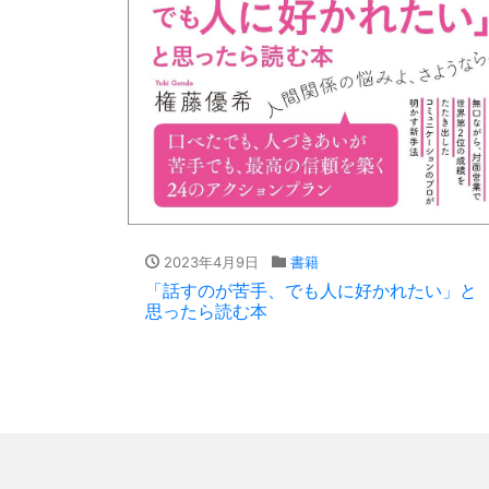
2023年4月9日
書籍
「話すのが苦手、でも人に好かれたい」と
思ったら読む本