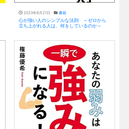
2023年8月21日
書籍
心が強い人のシンプルな法則 ～ゼロから
立ち上がれる人は、何をしているのか～