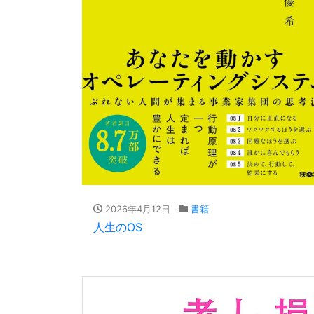
2026年4月12日
書籍
人生のOS