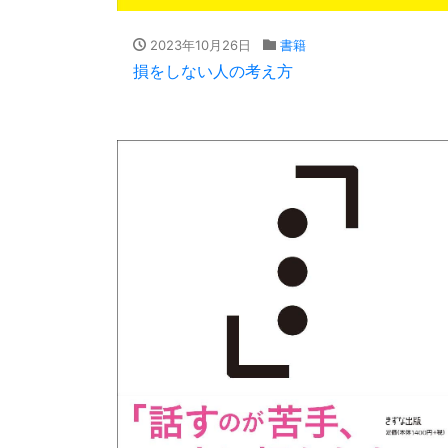
2023年10月26日
書籍
損をしない人の考え方