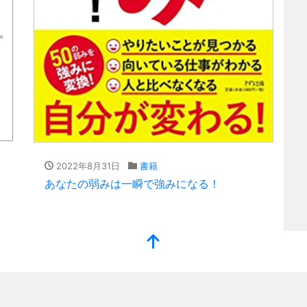
2022年8月31日
書籍
あなたの弱みは一瞬で強みになる！