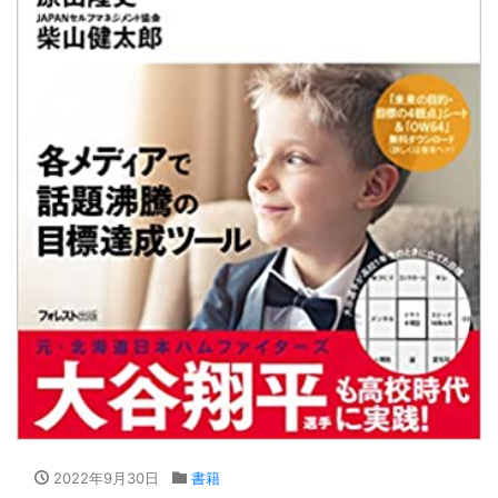
2022年9月30日
書籍