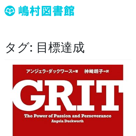
タグ:
目標達成