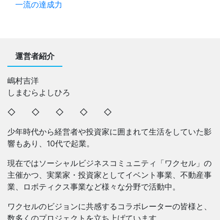
一流の達成力
運営者紹介
嶋村吉洋
しまむらよしひろ
◇ ◇ ◇ ◇ ◇
少年時代から経営者や投資家に囲まれて生活をしていた影
響もあり、10代で起業。
現在ではソーシャルビジネスコミュニティ「ワクセル」の
主催かつ、実業家・投資家としてイベント事業、不動産事
業、ロボティクス事業など様々な分野で活動中。
ワクセルのビジョンに共感するコラボレーターの皆様と、
数多くのプロジェクトを立ち上げています。