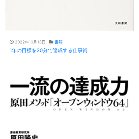
2022年10月13日
書籍
1年の目標を20分で達成する仕事術