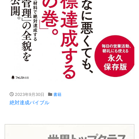
2023年9月30日
書籍
絶対達成バイブル