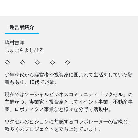
運営者紹介
嶋村吉洋
しまむらよしひろ
◇ ◇ ◇ ◇ ◇
少年時代から経営者や投資家に囲まれて生活をしていた影
響もあり、10代で起業。
現在ではソーシャルビジネスコミュニティ「ワクセル」の
主催かつ、実業家・投資家としてイベント事業、不動産事
業、ロボティクス事業など様々な分野で活動中。
ワクセルのビジョンに共感するコラボレーターの皆様と、
数多くのプロジェクトを立ち上げています。