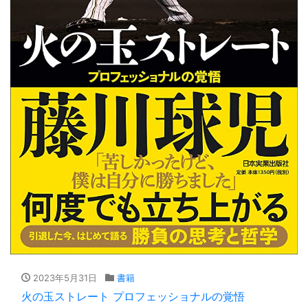
2023年5月31日
書籍
火の玉ストレート プロフェッショナルの覚悟