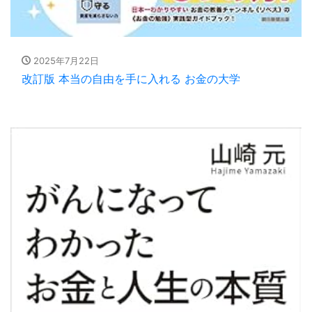
2025年7月22日
改訂版 本当の自由を手に入れる お金の大学