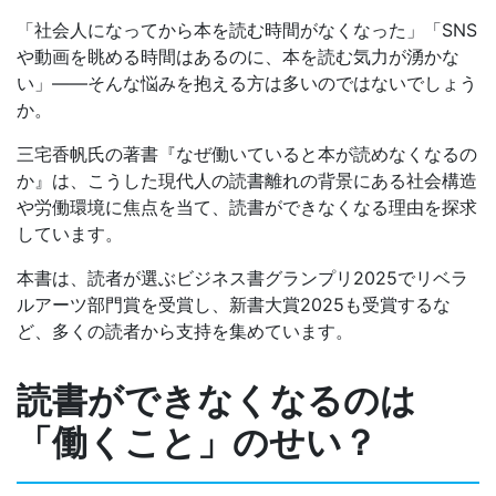
「社会人になってから本を読む時間がなくなった」「SNS
や動画を眺める時間はあるのに、本を読む気力が湧かな
い」――そんな悩みを抱える方は多いのではないでしょう
か。
三宅香帆氏の著書『なぜ働いていると本が読めなくなるの
か』は、こうした現代人の読書離れの背景にある社会構造
や労働環境に焦点を当て、読書ができなくなる理由を探求
しています。
本書は、読者が選ぶビジネス書グランプリ2025でリベラ
ルアーツ部門賞を受賞し、新書大賞2025も受賞するな
ど、多くの読者から支持を集めています。
読書ができなくなるのは
「働くこと」のせい？