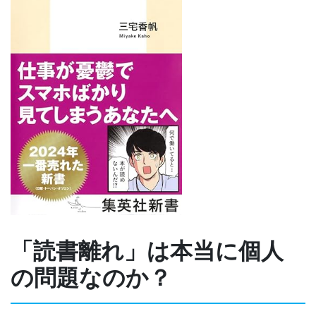
「読書離れ」は本当に個人
の問題なのか？