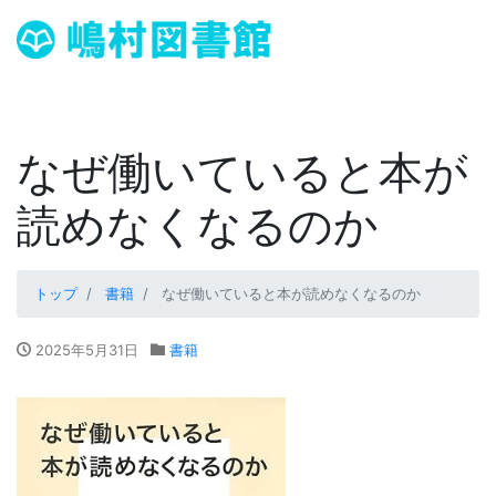
なぜ働いていると本が
読めなくなるのか
トップ
書籍
なぜ働いていると本が読めなくなるのか
2025年5月31日
書籍