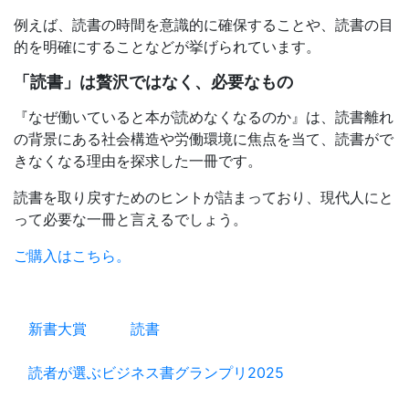
例えば、読書の時間を意識的に確保することや、読書の目
的を明確にすることなどが挙げられています。
「読書」は贅沢ではなく、必要なもの
『なぜ働いていると本が読めなくなるのか』は、読書離れ
の背景にある社会構造や労働環境に焦点を当て、読書がで
きなくなる理由を探求した一冊です。
読書を取り戻すためのヒントが詰まっており、現代人にと
って必要な一冊と言えるでしょう。
ご購入はこちら。
新書大賞
読書
読者が選ぶビジネス書グランプリ2025