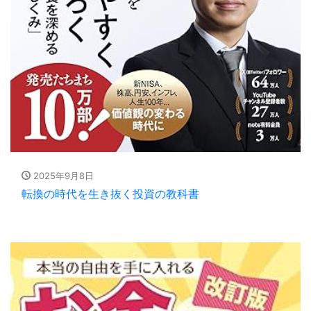
2025年9月8日
転換の時代を生き抜く投資の教科書