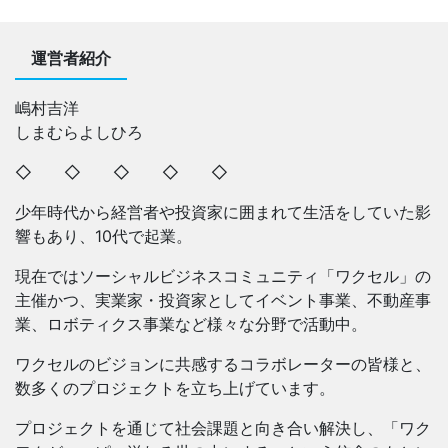
運営者紹介
嶋村吉洋
しまむらよしひろ
◇ ◇ ◇ ◇ ◇
少年時代から経営者や投資家に囲まれて生活をしていた影
響もあり、10代で起業。
現在ではソーシャルビジネスコミュニティ「ワクセル」の
主催かつ、実業家・投資家としてイベント事業、不動産事
業、ロボティクス事業など様々な分野で活動中。
ワクセルのビジョンに共感するコラボレーターの皆様と、
数多くのプロジェクトを立ち上げています。
プロジェクトを通じて社会課題と向き合い解決し、「ワク