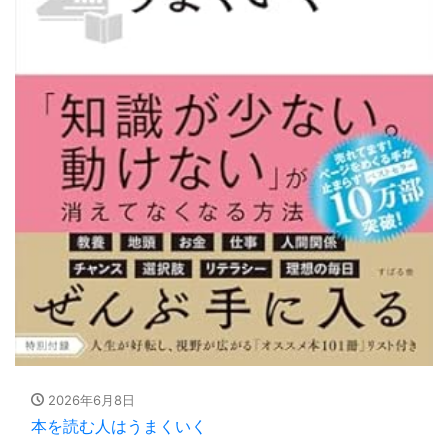
2026年6月8日
本を読む人はうまくいく