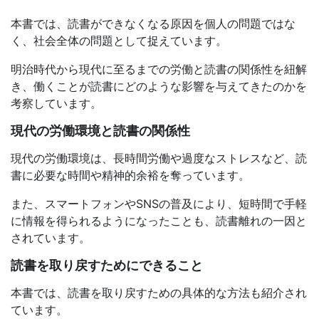
本書では、読書ができなくなる原因を個人の問題ではな
く、社会全体の問題として捉えています。
明治時代から現代に至るまでの労働と読書の関係性を紐解
き、働くことが読書にどのような影響を与えてきたのかを
考察しています。
現代の労働環境と読書の関係性
現代の労働環境は、長時間労働や過度なストレスなど、読
書に必要な時間や精神的余裕を奪っています。
また、スマートフォンやSNSの普及により、短時間で手軽
に情報を得られるようになったことも、読書離れの一因と
されています。
読書を取り戻すためにできること
本書では、読書を取り戻すための具体的な方法も紹介され
ています。