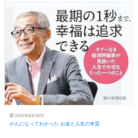
2025年6月30日
がんになってわかった お金と人生の本質