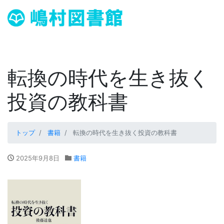
転換の時代を生き抜く
投資の教科書
トップ
書籍
転換の時代を生き抜く投資の教科書
2025年9月8日
書籍