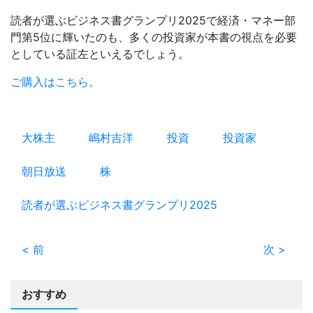
読者が選ぶビジネス書グランプリ2025で経済・マネー部
門第5位に輝いたのも、多くの投資家が本書の視点を必要
としている証左といえるでしょう。
ご購入はこちら。
大株主
嶋村吉洋
投資
投資家
朝日放送
株
読者が選ぶビジネス書グランプリ2025
< 前
次 >
おすすめ