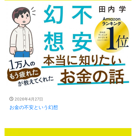
2026年4月27日
お金の不安という幻想