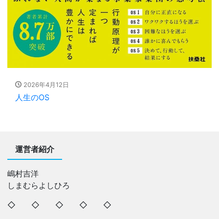
2026年4月12日
人生のOS
運営者紹介
嶋村吉洋
しまむらよしひろ
◇ ◇ ◇ ◇ ◇