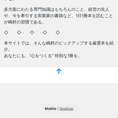
多方面にわたる専門知識はもちろんのこと、経営の先人
や、今を牽引する実業家の書籍など、1日1冊本を読むこと
が嶋村の習慣である。
◇ ◇ ◇ ◇ ◇
本サイトでは、そんな嶋村のピックアップする厳選本を紹
介。
あなたにも、”心をつくる” 特別な1冊を。
Mobile
|
Desktop