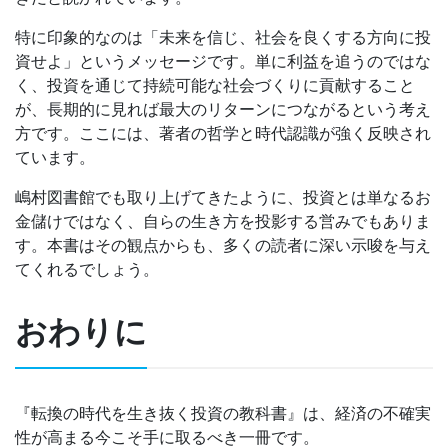
特に印象的なのは「未来を信じ、社会を良くする方向に投
資せよ」というメッセージです。単に利益を追うのではな
く、投資を通じて持続可能な社会づくりに貢献すること
が、長期的に見れば最大のリターンにつながるという考え
方です。ここには、著者の哲学と時代認識が強く反映され
ています。
嶋村図書館でも取り上げてきたように、投資とは単なるお
金儲けではなく、自らの生き方を投影する営みでもありま
す。本書はその観点からも、多くの読者に深い示唆を与え
てくれるでしょう。
おわりに
『転換の時代を生き抜く投資の教科書』は、経済の不確実
性が高まる今こそ手に取るべき一冊です。