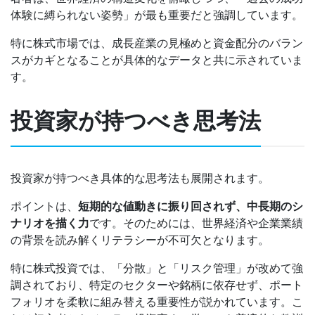
体験に縛られない姿勢」が最も重要だと強調しています。
特に株式市場では、成長産業の見極めと資金配分のバラン
スがカギとなることが具体的なデータと共に示されていま
す。
投資家が持つべき思考法
投資家が持つべき具体的な思考法も展開されます。
ポイントは、
短期的な値動きに振り回されず、中長期のシ
ナリオを描く力
です。そのためには、世界経済や企業業績
の背景を読み解くリテラシーが不可欠となります。
特に株式投資では、「分散」と「リスク管理」が改めて強
調されており、特定のセクターや銘柄に依存せず、ポート
フォリオを柔軟に組み替える重要性が説かれています。こ