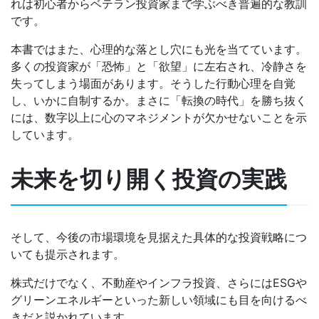
れは初心者からベテラン投資家まで学ぶべき普遍的な教訓
です。
本書ではまた、心理的な落とし穴にも光を当てています。
多くの投資家が「恐怖」と「欲望」に左右され、冷静さを
失ってしまう場面があります。そうした行動心理を自覚
し、いかに自制するか。まさに「転換の時代」を勝ち抜く
には、数字以上に心のマネジメントが欠かせないことを示
しています。
未来を切り開く投資の実践
そして、今後の市場環境を見据えた具体的な投資戦略につ
いても提示されます。
株式だけでなく、不動産やインフラ投資、さらにはESGや
グリーンエネルギーといった新しい領域にも目を向けるべ
きだと説かれています。