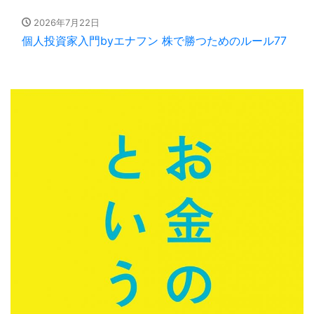
2026年7月22日
個人投資家入門byエナフン 株で勝つためのルール77