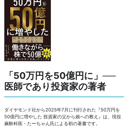
「50万円を50億円に」──
医師であり投資家の著者
ダイヤモンド社から2025年7月に刊行された『50万円を
50億円に増やした 投資家の父から娘への教え』は、現役
麻酔科医・たーちゃん氏による初の著書です。