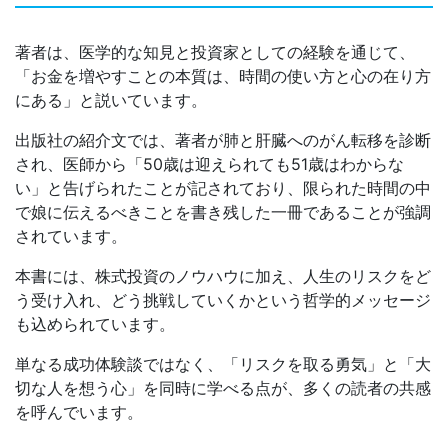
著者は、医学的な知見と投資家としての経験を通じて、
「お金を増やすことの本質は、時間の使い方と心の在り方
にある」と説いています。
出版社の紹介文では、著者が肺と肝臓へのがん転移を診断
され、医師から「50歳は迎えられても51歳はわからな
い」と告げられたことが記されており、限られた時間の中
で娘に伝えるべきことを書き残した一冊であることが強調
されています。
本書には、株式投資のノウハウに加え、人生のリスクをど
う受け入れ、どう挑戦していくかという哲学的メッセージ
も込められています。
単なる成功体験談ではなく、「リスクを取る勇気」と「大
切な人を想う心」を同時に学べる点が、多くの読者の共感
を呼んでいます。