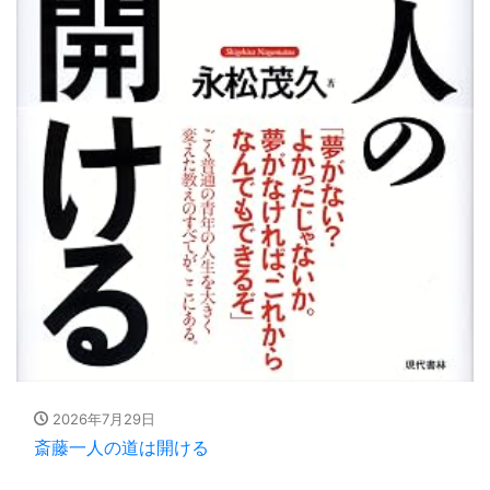
2026年7月29日
斎藤一人の道は開ける