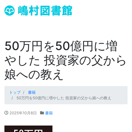
50万円を50億円に増
やした 投資家の父から
娘への教え
トップ
書籍
50万円を50億円に増やした 投資家の父から娘への教え
2025年10月8日
書籍