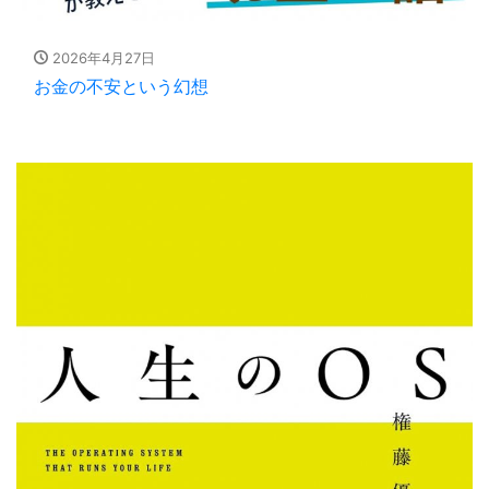
2026年4月27日
お金の不安という幻想