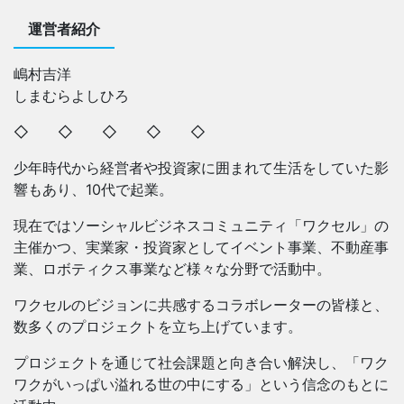
運営者紹介
嶋村吉洋
しまむらよしひろ
◇ ◇ ◇ ◇ ◇
少年時代から経営者や投資家に囲まれて生活をしていた影
響もあり、10代で起業。
現在ではソーシャルビジネスコミュニティ「ワクセル」の
主催かつ、実業家・投資家としてイベント事業、不動産事
業、ロボティクス事業など様々な分野で活動中。
ワクセルのビジョンに共感するコラボレーターの皆様と、
数多くのプロジェクトを立ち上げています。
プロジェクトを通じて社会課題と向き合い解決し、「ワク
ワクがいっぱい溢れる世の中にする」という信念のもとに