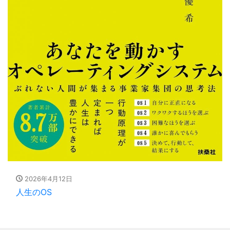
2026年4月12日
人生のOS