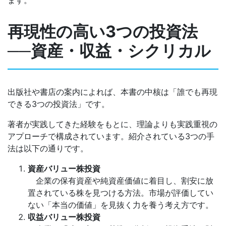
ます。
再現性の高い3つの投資法
──資産・収益・シクリカル
出版社や書店の案内によれば、本書の中核は「誰でも再現
できる3つの投資法」です。
著者が実践してきた経験をもとに、理論よりも実践重視の
アプローチで構成されています。紹介されている3つの手
法は以下の通りです。
資産バリュー株投資
企業の保有資産や純資産価値に着目し、割安に放
置されている株を見つける方法。市場が評価してい
ない「本当の価値」を見抜く力を養う考え方です。
収益バリュー株投資