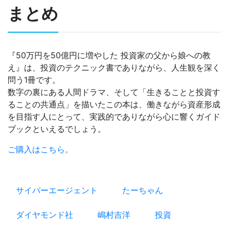
まとめ
『50万円を50億円に増やした 投資家の父から娘への教
え』は、投資のテクニック書でありながら、人生観を深く
問う1冊です。
数字の裏にある人間ドラマ、そして「生きることと投資す
ることの共通点」を描いたこの本は、働きながら資産形成
を目指す人にとって、実践的でありながら心に響くガイド
ブックといえるでしょう。
ご購入はこちら。
サイバーエージェント
たーちゃん
ダイヤモンド社
嶋村吉洋
投資