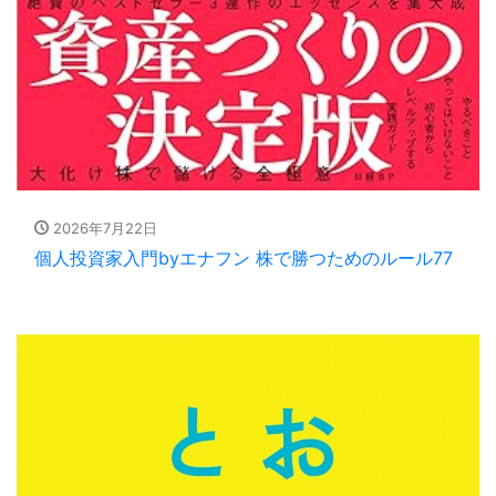
2026年7月22日
個人投資家入門byエナフン 株で勝つためのルール77