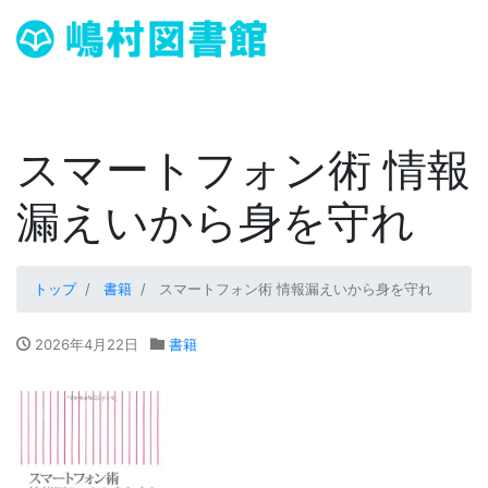
スマートフォン術 情報
漏えいから身を守れ
トップ
書籍
スマートフォン術 情報漏えいから身を守れ
2026年4月22日
書籍