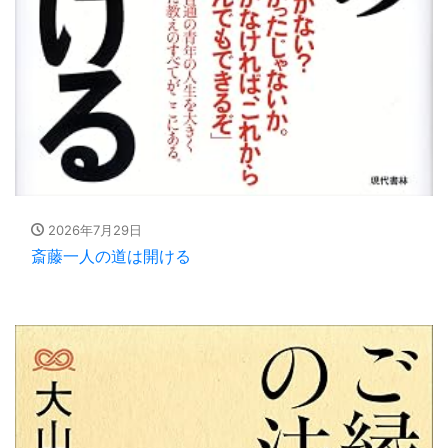
2026年7月29日
斎藤一人の道は開ける