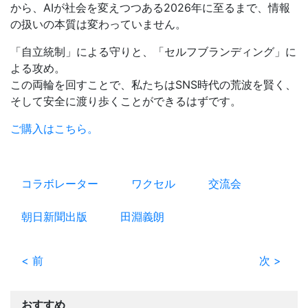
から、AIが社会を変えつつある2026年に至るまで、情報
の扱いの本質は変わっていません。
「自立統制」による守りと、「セルフブランディング」に
よる攻め。
この両輪を回すことで、私たちはSNS時代の荒波を賢く、
そして安全に渡り歩くことができるはずです。
ご購入はこちら。
コラボレーター
ワクセル
交流会
朝日新聞出版
田淵義朗
< 前
次 >
おすすめ