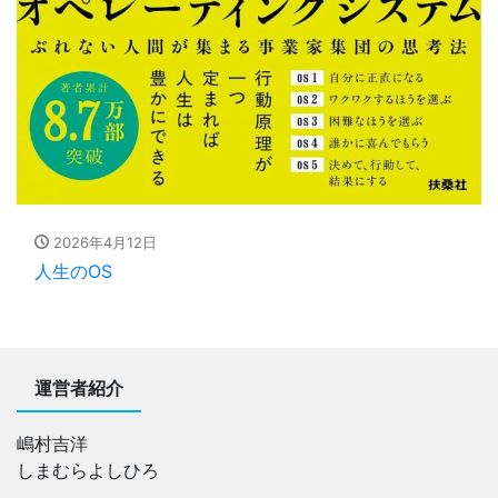
2026年4月12日
人生のOS
運営者紹介
嶋村吉洋
しまむらよしひろ