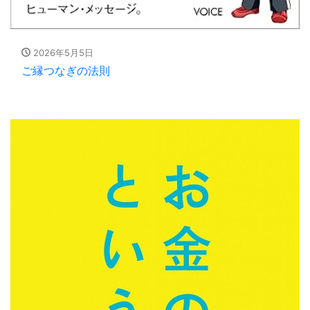
2026年5月5日
ご縁つなぎの法則