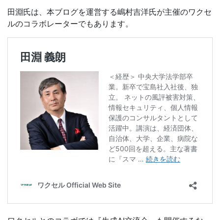
田淵氏は、本ブログを運営する嶋村吉洋氏が主催のワクセ
ルのコラボレーターでもあります。