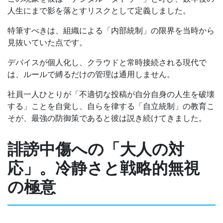
人生にまで影を落とすリスクとして定義しました。
特筆すべきは、組織による「内部統制」の限界を当時から
見抜いていた点です。
デバイスが個人化し、クラウドと常時接続される現代で
は、ルールで縛るだけの管理は通用しません。
社員一人ひとりが「不適切な投稿が自分自身の人生を破壊
する」ことを自覚し、自らを律する「自立統制」の教育こ
そが、最強の防御策であると彼は説き続けてきました。
誹謗中傷への「大人の対
応」。冷静さと戦略的無視
の極意