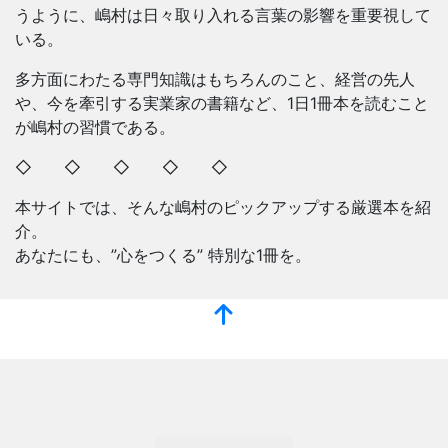
うように、嶋村は日々取り入れる言葉の影響を重要視して
いる。
多方面にわたる専門知識はもちろんのこと、経営の先人
や、今を牽引する実業家の書籍など、1日1冊本を読むこと
が嶋村の習慣である。
◇ ◇ ◇ ◇ ◇
本サイトでは、そんな嶋村のピックアップする厳選本を紹
介。
あなたにも、”心をつくる” 特別な1冊を。