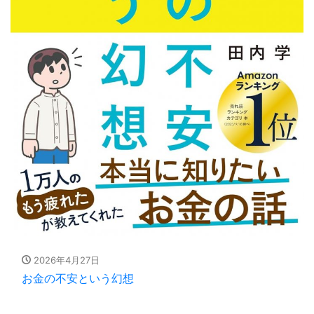
2026年4月27日
お金の不安という幻想