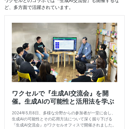
ワクセルとのコラボでは『生成AI交流会』も開催するな
ど、多方面で活躍されています。