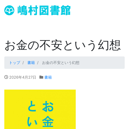
お金の不安という幻想
トップ
書籍
お金の不安という幻想
2026年4月27日
書籍