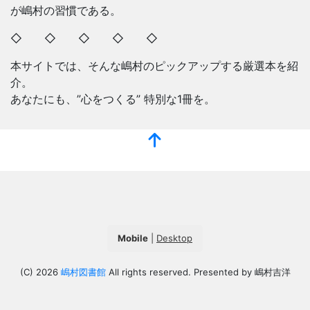
が嶋村の習慣である。
◇ ◇ ◇ ◇ ◇
本サイトでは、そんな嶋村のピックアップする厳選本を紹
介。
あなたにも、”心をつくる” 特別な1冊を。
Mobile
|
Desktop
(C) 2026
嶋村図書館
All rights reserved. Presented by 嶋村吉洋