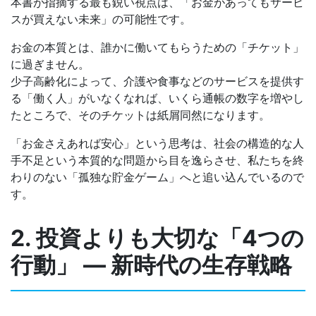
本書が指摘する最も鋭い視点は、「お金があってもサービ
スが買えない未来」の可能性です。
お金の本質とは、誰かに働いてもらうための「チケット」
に過ぎません。
少子高齢化によって、介護や食事などのサービスを提供す
る「働く人」がいなくなれば、いくら通帳の数字を増やし
たところで、そのチケットは紙屑同然になります。
「お金さえあれば安心」という思考は、社会の構造的な人
手不足という本質的な問題から目を逸らさせ、私たちを終
わりのない「孤独な貯金ゲーム」へと追い込んでいるので
す。
2. 投資よりも大切な「4つの
行動」 ― 新時代の生存戦略