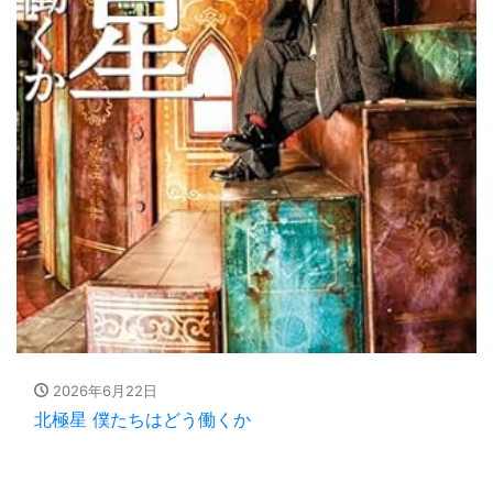
2026年6月22日
北極星 僕たちはどう働くか