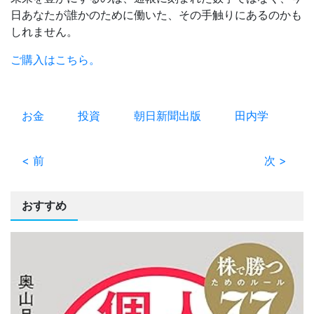
日あなたが誰かのために働いた、その手触りにあるのかも
しれません。
ご購入はこちら。
お金
投資
朝日新聞出版
田内学
< 前
次 >
おすすめ