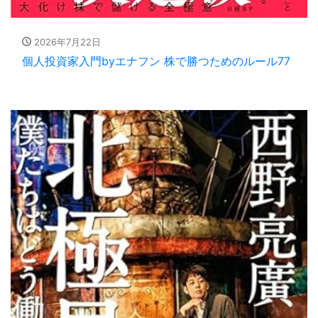
2026年7月22日
個人投資家入門byエナフン 株で勝つためのルール77