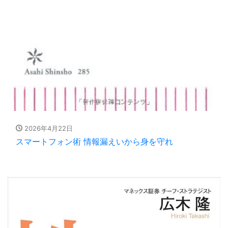
2026年4月22日
スマートフォン術 情報漏えいから身を守れ