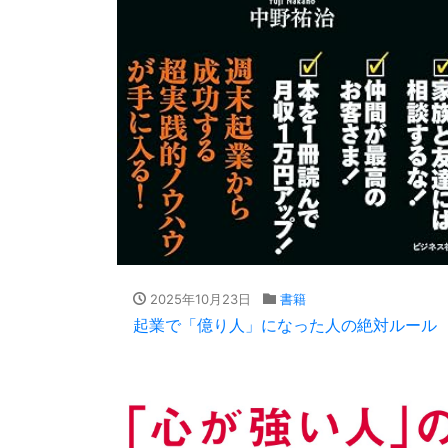
2025年10月23日
書籍
起業で「億り人」になった人の絶対ルール