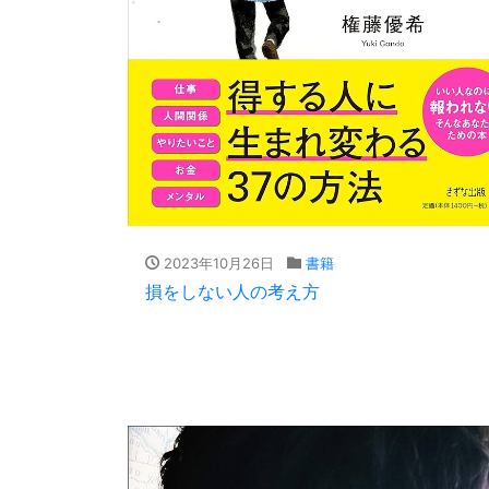
2023年10月26日
書籍
損をしない人の考え方