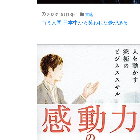
2023年9月13日
書籍
ゴミ人間 日本中から笑われた夢がある