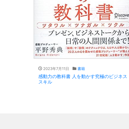
2023年7月11日
書籍
感動力の教科書 人を動かす究極のビジネス
スキル