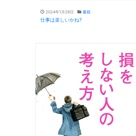
2024年1月28日
書籍
仕事は楽しいかね?