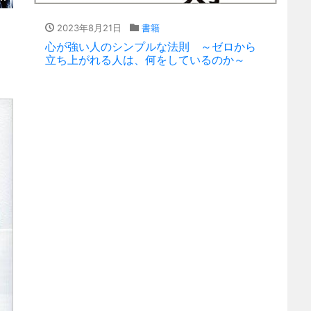
2023年8月21日
書籍
心が強い人のシンプルな法則 ～ゼロから
立ち上がれる人は、何をしているのか～