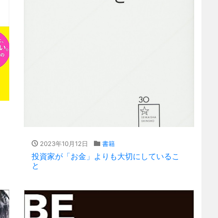
2023年10月12日
書籍
投資家が「お金」よりも大切にしているこ
と