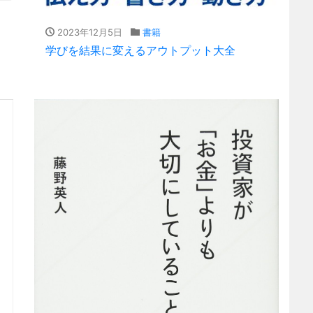
2023年12月5日
書籍
学びを結果に変えるアウトプット大全